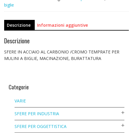
biglie
Descrizione
Informazioni aggiuntive
Descrizione
SFERE IN ACCIAIO AL CARBONIO /CROMO TEMPRATE PER
MULINI A BIGLIE, MACINAZIONE, BURATTATURA
Categorie
VARIE
SFERE PER INDUSTRIA
SFERE PER OGGETTISTICA