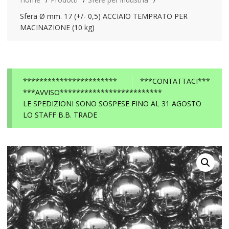
Sfera Ø mm. 17 (+/- 0,5) ACCIAIO TEMPRATO PER
MACINAZIONE (10 kg)
***********************
***CONTATTACI***
***AVVISO*************************
LE SPEDIZIONI SONO SOSPESE FINO AL 31 AGOSTO
LO STAFF B.B. TRADE