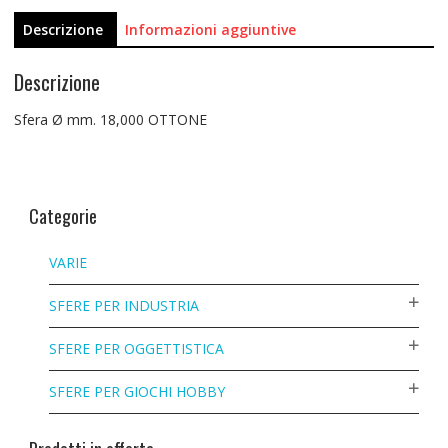
Descrizione
Informazioni aggiuntive
Descrizione
Sfera Ø mm. 18,000 OTTONE
Categorie
VARIE
SFERE PER INDUSTRIA
SFERE PER OGGETTISTICA
SFERE PER GIOCHI HOBBY