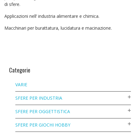
di sfere.
Applicazioni nell’ industria alimentare e chimica.
Macchinari per burattatura, lucidatura e macinazione.
Categorie
VARIE
SFERE PER INDUSTRIA
SFERE PER OGGETTISTICA
SFERE PER GIOCHI HOBBY