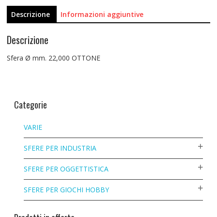
Descrizione
Informazioni aggiuntive
Descrizione
Sfera Ø mm. 22,000 OTTONE
Categorie
VARIE
SFERE PER INDUSTRIA
SFERE PER OGGETTISTICA
SFERE PER GIOCHI HOBBY