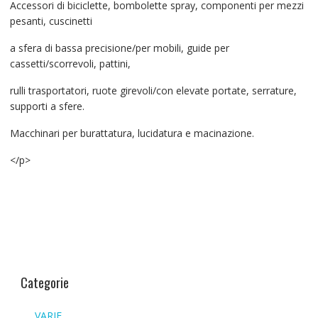
Accessori di biciclette, bombolette spray, componenti per mezzi
pesanti, cuscinetti
a sfera di bassa precisione/per mobili, guide per
cassetti/scorrevoli, pattini,
rulli trasportatori, ruote girevoli/con elevate portate, serrature,
supporti a sfere.
Macchinari per burattatura, lucidatura e macinazione.
</p>
Categorie
VARIE