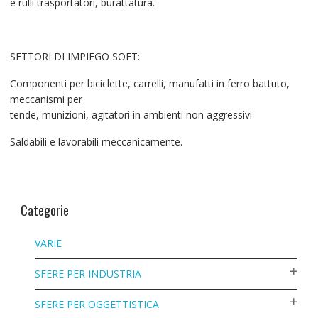
e rulli trasportatori, burattatura.
SETTORI DI IMPIEGO SOFT:
Componenti per biciclette, carrelli, manufatti in ferro battuto,
meccanismi per
tende, munizioni, agitatori in ambienti non aggressivi
Saldabili e lavorabili meccanicamente.
Categorie
VARIE
SFERE PER INDUSTRIA
SFERE PER OGGETTISTICA