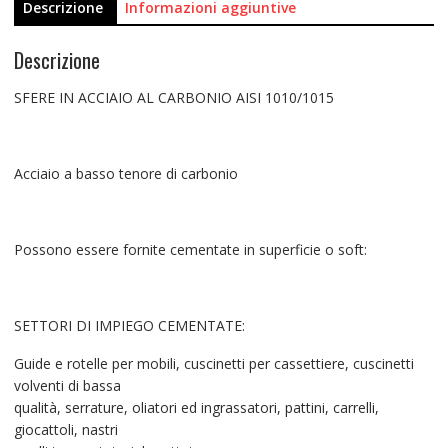
Descrizione
Informazioni aggiuntive
Descrizione
SFERE IN ACCIAIO AL CARBONIO AISI 1010/1015
Acciaio a basso tenore di carbonio
Possono essere fornite cementate in superficie o soft:
SETTORI DI IMPIEGO CEMENTATE:
Guide e rotelle per mobili, cuscinetti per cassettiere, cuscinetti
volventi di bassa
qualità, serrature, oliatori ed ingrassatori, pattini, carrelli,
giocattoli, nastri