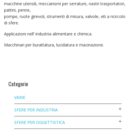
macchine utensili, meccanismi per serrature, nastri trasportatori,
pattini, penne,
pompe, ruote girevoli, strumenti di misura, valvole, viti a ricircolo
di sfere.
Applicazioni nell’ industria alimentare e chimica.
Macchinari per burattatura, lucidatura e macinazione.
Categorie
VARIE
SFERE PER INDUSTRIA
SFERE PER OGGETTISTICA