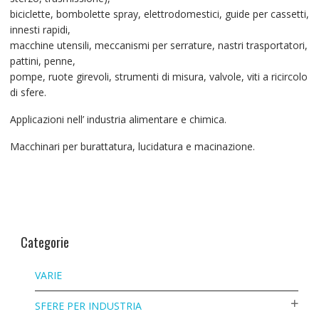
biciclette, bombolette spray, elettrodomestici, guide per cassetti,
innesti rapidi,
macchine utensili, meccanismi per serrature, nastri trasportatori,
pattini, penne,
pompe, ruote girevoli, strumenti di misura, valvole, viti a ricircolo
di sfere.
Applicazioni nell’ industria alimentare e chimica.
Macchinari per burattatura, lucidatura e macinazione.
Categorie
VARIE
SFERE PER INDUSTRIA