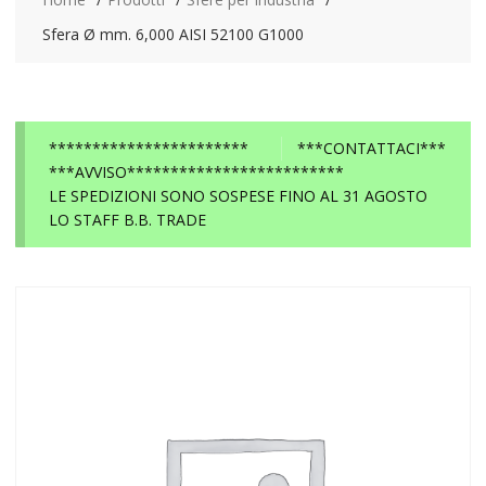
Sfera Ø mm. 6,000 AISI 52100 G1000
***********************
***CONTATTACI***
***AVVISO*************************
LE SPEDIZIONI SONO SOSPESE FINO AL 31 AGOSTO
LO STAFF B.B. TRADE