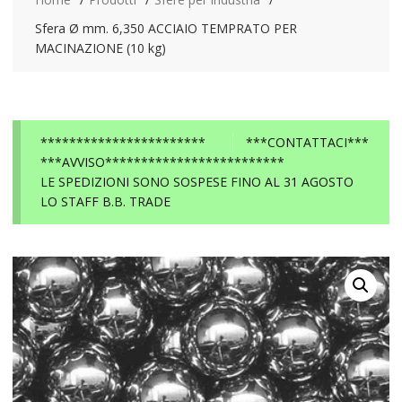
Sfera Ø mm. 6,350 ACCIAIO TEMPRATO PER
MACINAZIONE (10 kg)
***********************
***CONTATTACI***
***AVVISO*************************
LE SPEDIZIONI SONO SOSPESE FINO AL 31 AGOSTO
LO STAFF B.B. TRADE