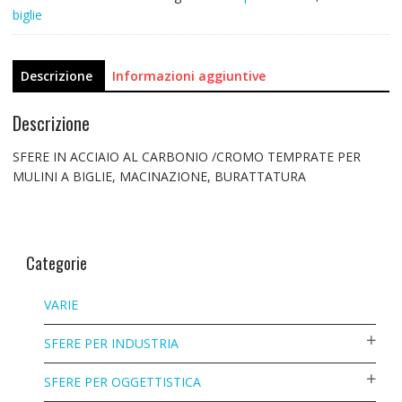
biglie
Descrizione
Informazioni aggiuntive
Descrizione
SFERE IN ACCIAIO AL CARBONIO /CROMO TEMPRATE PER
MULINI A BIGLIE, MACINAZIONE, BURATTATURA
Categorie
VARIE
SFERE PER INDUSTRIA
SFERE PER OGGETTISTICA