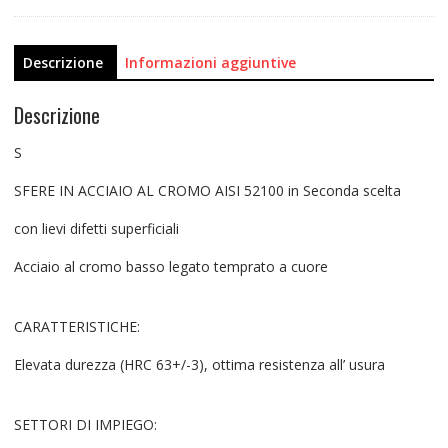
Descrizione
Informazioni aggiuntive
Descrizione
S
SFERE IN ACCIAIO AL CROMO AISI 52100 in Seconda scelta
con lievi difetti superficiali
Acciaio al cromo basso legato temprato a cuore
CARATTERISTICHE:
Elevata durezza (HRC 63+/-3), ottima resistenza all’ usura
SETTORI DI IMPIEGO: