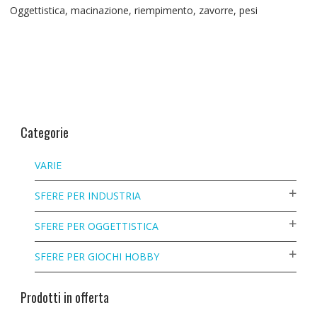
Oggettistica, macinazione, riempimento, zavorre, pesi
Categorie
VARIE
SFERE PER INDUSTRIA
SFERE PER OGGETTISTICA
SFERE PER GIOCHI HOBBY
Prodotti in offerta