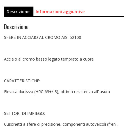
Descrizione
Informazioni aggiuntive
Descrizione
SFERE IN ACCIAIO AL CROMO AISI 52100
Acciaio al cromo basso legato temprato a cuore
CARATTERISTICHE:
Elevata durezza (HRC 63+/-3), ottima resistenza all’ usura
SETTORI DI IMPIEGO:
Cuscinetti a sfere di precisione, componenti autoveicoli (freni,