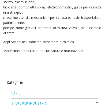
sterzo, trasmissione),
biciclette, bombolette spray, elettrodomestici, guide per cassetti,
innesti rapidi,
macchine utensili, meccanismi per serrature, nastri trasportatori,
pattini, penne,
pompe, ruote girevoli, strumenti di misura, valvole, viti a ricircolo
di sfere.
Applicazioni nell’ industria alimentare e chimica.
Macchinari per burattatura, lucidatura e macinazione.
Categorie
VARIE
SFERE PER INDUSTRIA