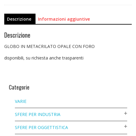
Descrizione
Informazioni aggiuntive
Descrizione
GLOBO IN METACRILATO OPALE CON FORO
disponibili, su richiesta anche trasparenti
Categorie
VARIE
SFERE PER INDUSTRIA
SFERE PER OGGETTISTICA