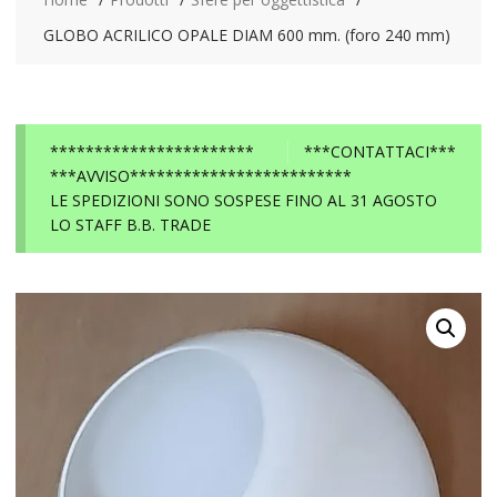
GLOBO ACRILICO OPALE DIAM 600 mm. (foro 240 mm)
***********************
***CONTATTACI***
***AVVISO*************************
LE SPEDIZIONI SONO SOSPESE FINO AL 31 AGOSTO
LO STAFF B.B. TRADE