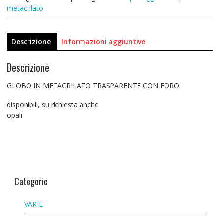
metacrilato
Descrizione
Informazioni aggiuntive
Descrizione
GLOBO IN METACRILATO TRASPARENTE CON FORO
disponibili, su richiesta anche
opali
Categorie
VARIE