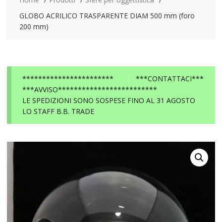
GLOBO ACRILICO TRASPARENTE DIAM 500 mm (foro
200 mm)
***********************
***CONTATTACI***
***AVVISO*************************
LE SPEDIZIONI SONO SOSPESE FINO AL 31 AGOSTO
LO STAFF B.B. TRADE