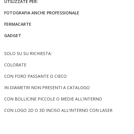
UTILIZZATE PER:
FOTOGRAFIA ANCHE PROFESSIONALE
FERMACARTE
GADGET
SOLO SU SU RICHIESTA:
COLORATE
CON FORO PASSANTE O CIECO
IN DIAMETRI NON PRESENTI A CATALOGO
CON BOLLICINE PICCOLE O MEDIE ALL’INTERNO
CON LOGO 2D O 3D INCISO ALL’INTERNO CON LASER