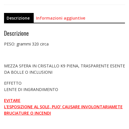
Descrizione
Informazioni aggiuntive
Descrizione
PESO: grammi 320 circa
MEZZA SFERA IN CRISTALLO K9 PIENA, TRASPARENTE ESENTE
DA BOLLE O INCLUSIONI
EFFETTO
LENTE DI INGRANDIMENTO
EVITARE
L’ESPOSIZIONE AL SOLE, PUO’ CAUSARE INVOLONTARIAMETE
BRUCIATURE O INCENDI