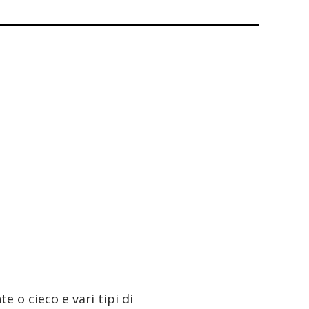
e o cieco e vari tipi di