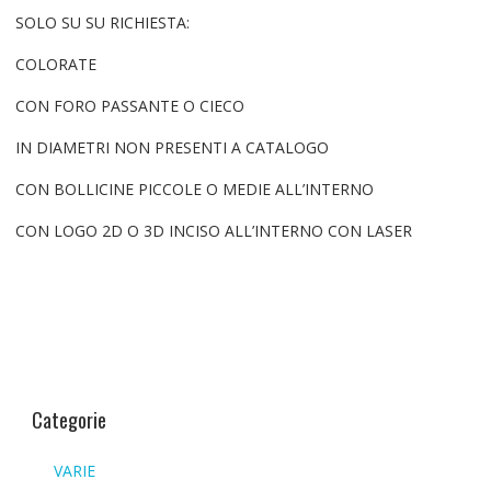
SOLO SU SU RICHIESTA:
COLORATE
CON FORO PASSANTE O CIECO
IN DIAMETRI NON PRESENTI A CATALOGO
CON BOLLICINE PICCOLE O MEDIE ALL’INTERNO
CON LOGO 2D O 3D INCISO ALL’INTERNO CON LASER
Categorie
VARIE