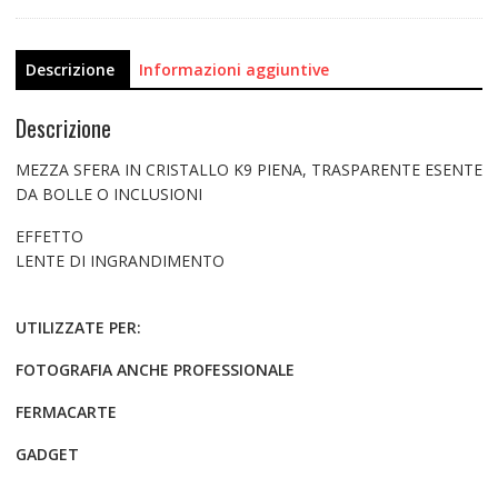
Descrizione
Informazioni aggiuntive
Descrizione
MEZZA SFERA IN CRISTALLO K9 PIENA, TRASPARENTE ESENTE
DA BOLLE O INCLUSIONI
EFFETTO
LENTE DI INGRANDIMENTO
UTILIZZATE PER:
FOTOGRAFIA ANCHE PROFESSIONALE
FERMACARTE
GADGET