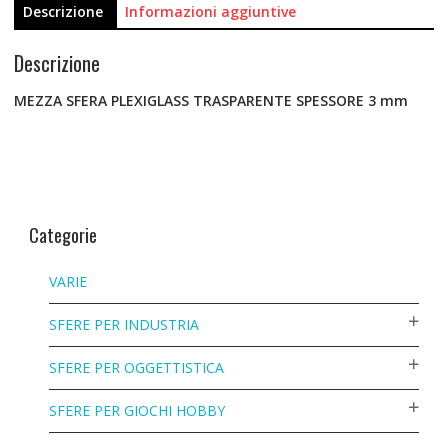
Descrizione
Informazioni aggiuntive
Descrizione
MEZZA SFERA PLEXIGLASS TRASPARENTE SPESSORE 3 mm
Categorie
VARIE
SFERE PER INDUSTRIA
SFERE PER OGGETTISTICA
SFERE PER GIOCHI HOBBY