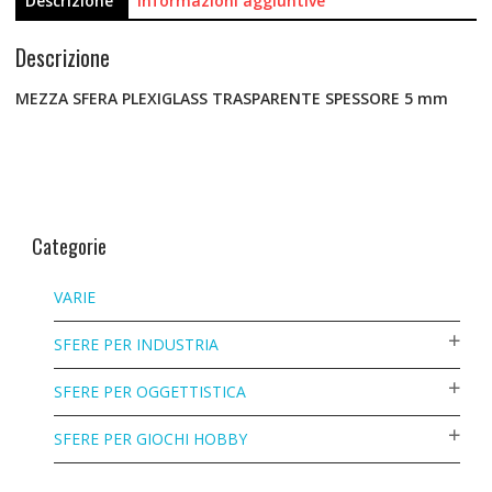
Descrizione
Informazioni aggiuntive
Descrizione
MEZZA SFERA PLEXIGLASS TRASPARENTE SPESSORE 5 mm
Categorie
VARIE
SFERE PER INDUSTRIA
SFERE PER OGGETTISTICA
SFERE PER GIOCHI HOBBY