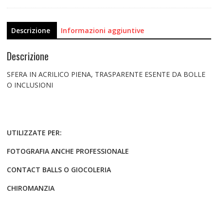
Descrizione
Informazioni aggiuntive
Descrizione
SFERA IN ACRILICO PIENA, TRASPARENTE ESENTE DA BOLLE
O INCLUSIONI
UTILIZZATE PER:
FOTOGRAFIA ANCHE PROFESSIONALE
CONTACT BALLS O GIOCOLERIA
CHIROMANZIA