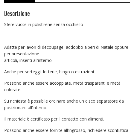
Descrizione
Sfere vuote in polistirene senza occhiello
Adatte per lavori di decoupage, addobbo alberi di Natale oppure
per presentazione
articoli, inseriti all’interno.
Anche per sorteggi, lotterie, bingo o estrazioni.
Possono anche essere accoppiate, metà trasparenti e metà
colorate.
Su richiesta è possibile ordinare anche un disco separatore da
posizionare all’interno.
Il materiale è certificato per il contatto con alimenti.
Possono anche essere fornite all’ingrosso, richiedere scontistica