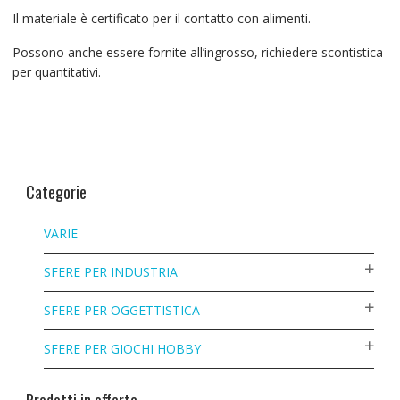
Il materiale è certificato per il contatto con alimenti.
Possono anche essere fornite all’ingrosso, richiedere scontistica
per quantitativi.
Categorie
VARIE
SFERE PER INDUSTRIA
SFERE PER OGGETTISTICA
SFERE PER GIOCHI HOBBY
Prodotti in offerta