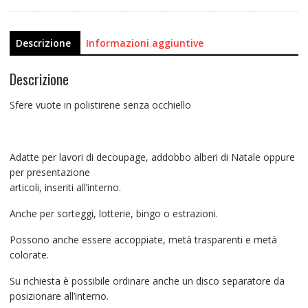
Descrizione
Informazioni aggiuntive
Descrizione
Sfere vuote in polistirene senza occhiello
Adatte per lavori di decoupage, addobbo alberi di Natale oppure
per presentazione
articoli, inseriti all’interno.
Anche per sorteggi, lotterie, bingo o estrazioni.
Possono anche essere accoppiate, metà trasparenti e metà
colorate.
Su richiesta è possibile ordinare anche un disco separatore da
posizionare all’interno.