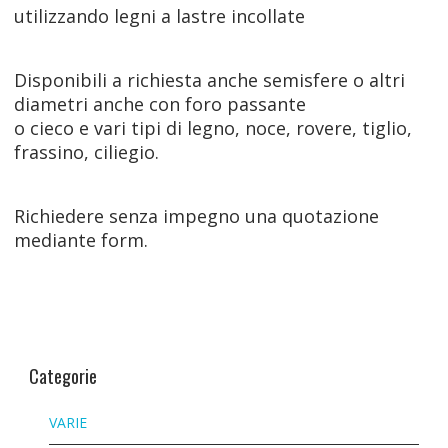
utilizzando legni a lastre incollate
Disponibili a richiesta anche semisfere o altri
diametri anche con foro passante
o cieco e vari tipi di legno, noce, rovere, tiglio,
frassino, ciliegio.
Richiedere senza impegno una quotazione
mediante form.
Categorie
VARIE