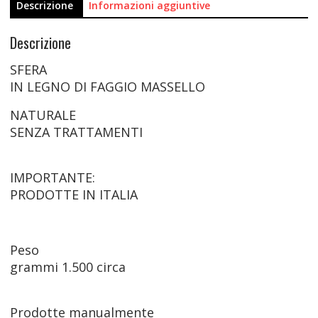
Descrizione
Informazioni aggiuntive
Descrizione
SFERA
IN LEGNO DI FAGGIO MASSELLO
NATURALE
SENZA TRATTAMENTI
IMPORTANTE:
PRODOTTE IN ITALIA
Peso
grammi
1.500
circa
Prodotte manualmente