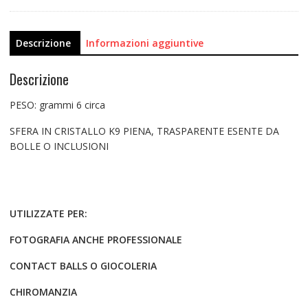
Descrizione
Informazioni aggiuntive
Descrizione
PESO: grammi 6 circa
SFERA IN CRISTALLO K9 PIENA, TRASPARENTE ESENTE DA
BOLLE O INCLUSIONI
UTILIZZATE PER:
FOTOGRAFIA ANCHE PROFESSIONALE
CONTACT BALLS O GIOCOLERIA
CHIROMANZIA