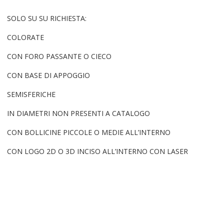
SOLO SU SU RICHIESTA:
COLORATE
CON FORO PASSANTE O CIECO
CON BASE DI APPOGGIO
SEMISFERICHE
IN DIAMETRI NON PRESENTI A CATALOGO
CON BOLLICINE PICCOLE O MEDIE ALL’INTERNO
CON LOGO 2D O 3D INCISO ALL’INTERNO CON LASER