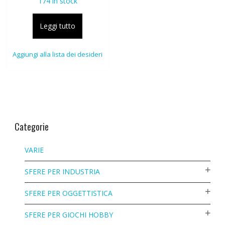
174 in stock
Leggi tutto
Aggiungi alla lista dei desideri
Categorie
VARIE
SFERE PER INDUSTRIA
SFERE PER OGGETTISTICA
SFERE PER GIOCHI HOBBY