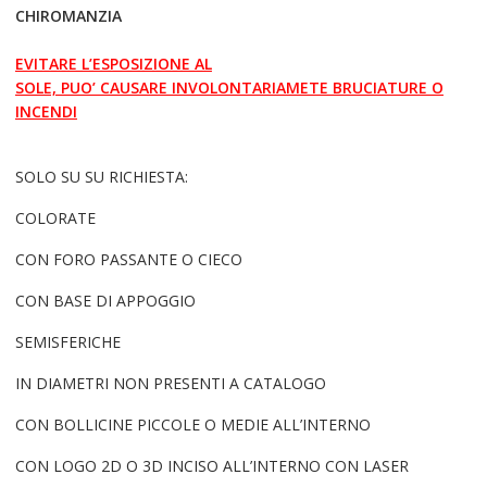
CHIROMANZIA
EVITARE L’ESPOSIZIONE AL
SOLE, PUO’ CAUSARE INVOLONTARIAMETE BRUCIATURE O
INCENDI
SOLO SU SU RICHIESTA:
COLORATE
CON FORO PASSANTE O CIECO
CON BASE DI APPOGGIO
SEMISFERICHE
IN DIAMETRI NON PRESENTI A CATALOGO
CON BOLLICINE PICCOLE O MEDIE ALL’INTERNO
CON LOGO 2D O 3D INCISO ALL’INTERNO CON LASER