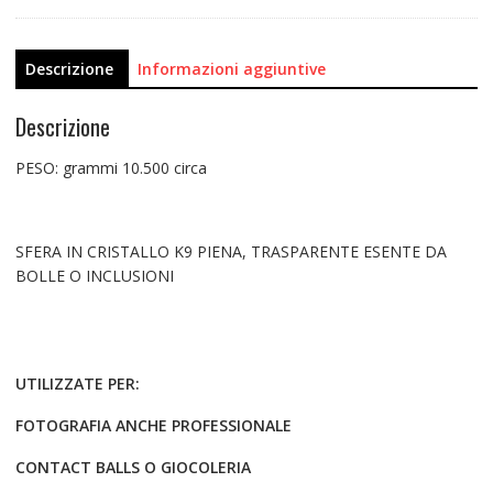
Descrizione
Informazioni aggiuntive
Descrizione
PESO: grammi 10.500 circa
SFERA IN CRISTALLO K9 PIENA, TRASPARENTE ESENTE DA
BOLLE O INCLUSIONI
UTILIZZATE PER:
FOTOGRAFIA ANCHE PROFESSIONALE
CONTACT BALLS O GIOCOLERIA