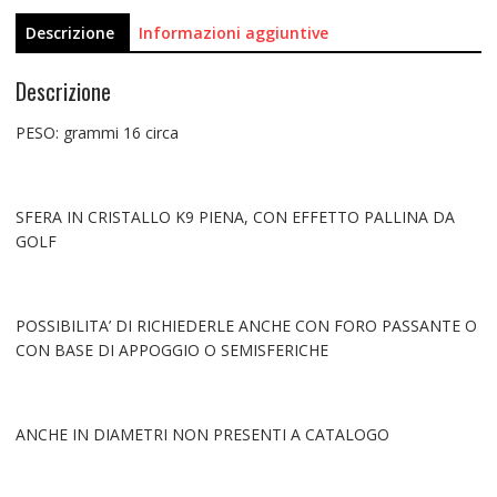
Descrizione
Informazioni aggiuntive
Descrizione
PESO: grammi 16 circa
SFERA IN CRISTALLO K9 PIENA, CON EFFETTO PALLINA DA
GOLF
POSSIBILITA’ DI RICHIEDERLE ANCHE CON FORO PASSANTE O
CON BASE DI APPOGGIO O SEMISFERICHE
ANCHE IN DIAMETRI NON PRESENTI A CATALOGO