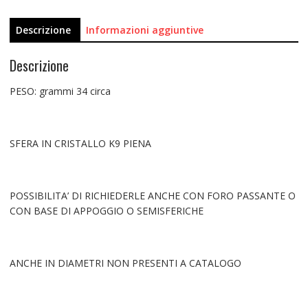
Descrizione
Informazioni aggiuntive
Descrizione
PESO: grammi 34 circa
SFERA IN CRISTALLO K9 PIENA
POSSIBILITA’ DI RICHIEDERLE ANCHE CON FORO PASSANTE O
CON BASE DI APPOGGIO O SEMISFERICHE
ANCHE IN DIAMETRI NON PRESENTI A CATALOGO