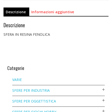
Descrizione
Informazioni aggiuntive
Descrizione
SFERA IN RESINA FENOLICA
Categorie
VARIE
SFERE PER INDUSTRIA
SFERE PER OGGETTISTICA
SFERE PER GIOCHI HOBBY