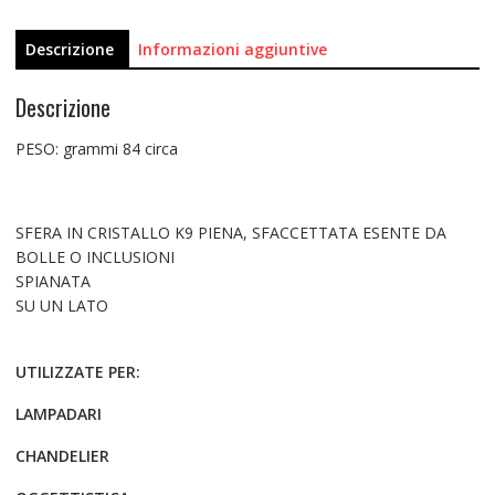
Descrizione
Informazioni aggiuntive
Descrizione
PESO: grammi 84 circa
SFERA IN CRISTALLO K9 PIENA, SFACCETTATA ESENTE DA
BOLLE O INCLUSIONI
SPIANATA
SU UN LATO
UTILIZZATE PER:
LAMPADARI
CHANDELIER