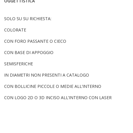
OGGETTISTICA
SOLO SU SU RICHIESTA:
COLORATE
CON FORO PASSANTE O CIECO
CON BASE DI APPOGGIO
SEMISFERICHE
IN DIAMETRI NON PRESENTI A CATALOGO
CON BOLLICINE PICCOLE O MEDIE ALL’INTERNO
CON LOGO 2D O 3D INCISO ALL’INTERNO CON LASER