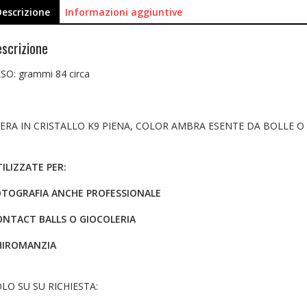
Descrizione
Informazioni aggiuntive
scrizione
SO: grammi 84 circa
ERA IN CRISTALLO K9 PIENA, COLOR AMBRA ESENTE DA BOLLE O
ILIZZATE PER:
OTOGRAFIA ANCHE PROFESSIONALE
ONTACT BALLS O GIOCOLERIA
HIROMANZIA
LO SU SU RICHIESTA: