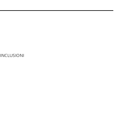
 INCLUSIONI