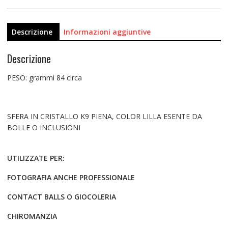
Descrizione
Informazioni aggiuntive
Descrizione
PESO: grammi 84 circa
SFERA IN CRISTALLO K9 PIENA, COLOR LILLA ESENTE DA
BOLLE O INCLUSIONI
UTILIZZATE PER:
FOTOGRAFIA ANCHE PROFESSIONALE
CONTACT BALLS O GIOCOLERIA
CHIROMANZIA