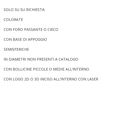
SOLO SU SU RICHIESTA:
COLORATE
CON FORO PASSANTE O CIECO
CON BASE DI APPOGGIO
SEMISFERICHE
IN DIAMETRI NON PRESENTI A CATALOGO
CON BOLLICINE PICCOLE O MEDIE ALL’INTERNO
CON LOGO 2D O 3D INCISO ALL’INTERNO CON LASER