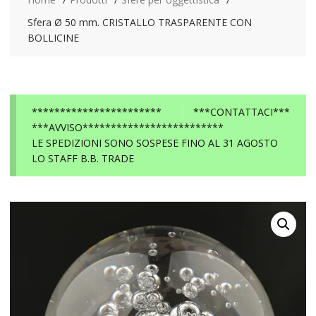
Sfera Ø 50 mm. CRISTALLO TRASPARENTE CON
BOLLICINE
***********************
***CONTATTACI***
***AVVISO*************************
LE SPEDIZIONI SONO SOSPESE FINO AL 31 AGOSTO
LO STAFF B.B. TRADE