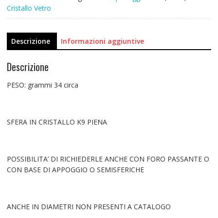
Cristallo Vetro
Descrizione
Informazioni aggiuntive
Descrizione
PESO: grammi 34 circa
SFERA IN CRISTALLO K9 PIENA
POSSIBILITA’ DI RICHIEDERLE ANCHE CON FORO PASSANTE O
CON BASE DI APPOGGIO O SEMISFERICHE
ANCHE IN DIAMETRI NON PRESENTI A CATALOGO