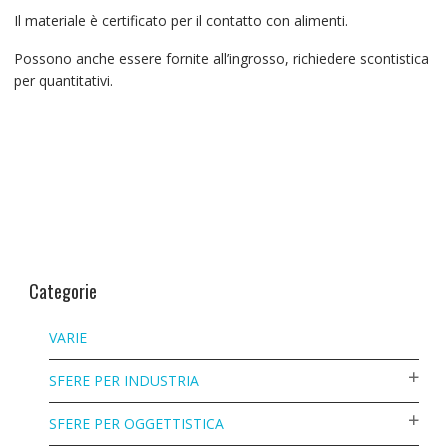
Il materiale è certificato per il contatto con alimenti.
Possono anche essere fornite all’ingrosso, richiedere scontistica
per quantitativi.
Categorie
VARIE
SFERE PER INDUSTRIA
SFERE PER OGGETTISTICA