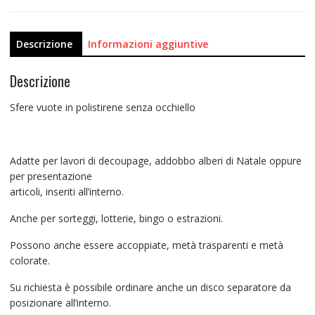
Descrizione
Informazioni aggiuntive
Descrizione
Sfere vuote in polistirene senza occhiello
Adatte per lavori di decoupage, addobbo alberi di Natale oppure
per presentazione
articoli, inseriti all’interno.
Anche per sorteggi, lotterie, bingo o estrazioni.
Possono anche essere accoppiate, metà trasparenti e metà
colorate.
Su richiesta è possibile ordinare anche un disco separatore da
posizionare all’interno.