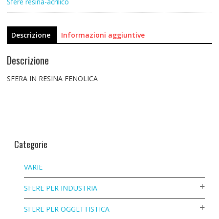
Sfere resina-acrilico
Descrizione
Informazioni aggiuntive
Descrizione
SFERA IN RESINA FENOLICA
Categorie
VARIE
SFERE PER INDUSTRIA
SFERE PER OGGETTISTICA