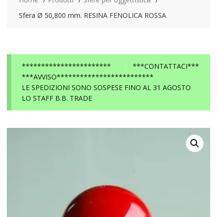
Sfera Ø 50,800 mm. RESINA FENOLICA ROSSA
***********************
***CONTATTACI***
***AVVISO*************************
LE SPEDIZIONI SONO SOSPESE FINO AL 31 AGOSTO
LO STAFF B.B. TRADE