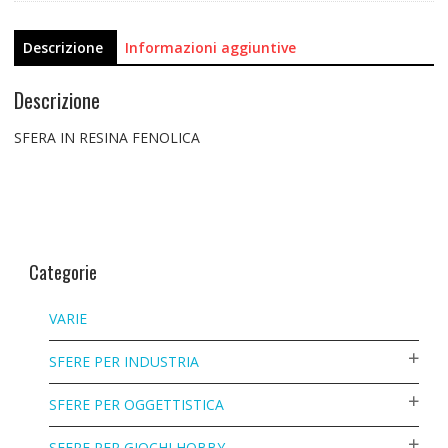
Descrizione
Informazioni aggiuntive
Descrizione
SFERA IN RESINA FENOLICA
Categorie
VARIE
SFERE PER INDUSTRIA
SFERE PER OGGETTISTICA
SFERE PER GIOCHI HOBBY