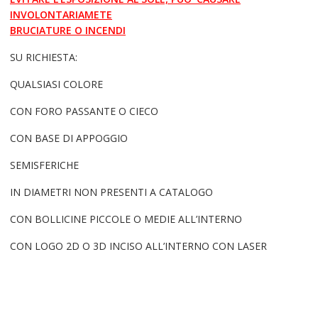
INVOLONTARIAMETE
BRUCIATURE O INCENDI
SU RICHIESTA:
QUALSIASI COLORE
CON FORO PASSANTE O CIECO
CON BASE DI APPOGGIO
SEMISFERICHE
IN DIAMETRI NON PRESENTI A CATALOGO
CON BOLLICINE PICCOLE O MEDIE ALL’INTERNO
CON LOGO 2D O 3D INCISO ALL’INTERNO CON LASER