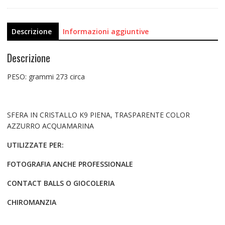
Descrizione
Informazioni aggiuntive
Descrizione
PESO: grammi 273 circa
SFERA IN CRISTALLO K9 PIENA, TRASPARENTE COLOR
AZZURRO ACQUAMARINA
UTILIZZATE PER:
FOTOGRAFIA ANCHE PROFESSIONALE
CONTACT BALLS O GIOCOLERIA
CHIROMANZIA