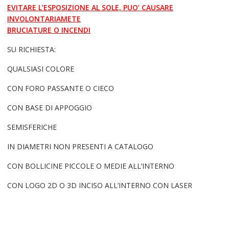
EVITARE L’ESPOSIZIONE AL SOLE, PUO’ CAUSARE
INVOLONTARIAMETE
BRUCIATURE O INCENDI
SU RICHIESTA:
QUALSIASI COLORE
CON FORO PASSANTE O CIECO
CON BASE DI APPOGGIO
SEMISFERICHE
IN DIAMETRI NON PRESENTI A CATALOGO
CON BOLLICINE PICCOLE O MEDIE ALL’INTERNO
CON LOGO 2D O 3D INCISO ALL’INTERNO CON LASER