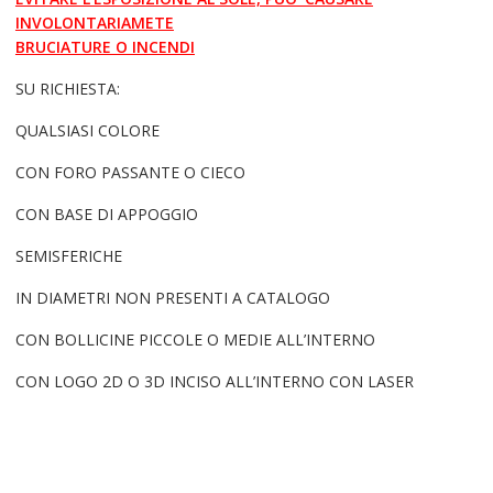
INVOLONTARIAMETE
BRUCIATURE O INCENDI
SU RICHIESTA:
QUALSIASI COLORE
CON FORO PASSANTE O CIECO
CON BASE DI APPOGGIO
SEMISFERICHE
IN DIAMETRI NON PRESENTI A CATALOGO
CON BOLLICINE PICCOLE O MEDIE ALL’INTERNO
CON LOGO 2D O 3D INCISO ALL’INTERNO CON LASER