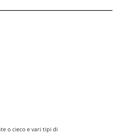
e o cieco e vari tipi di