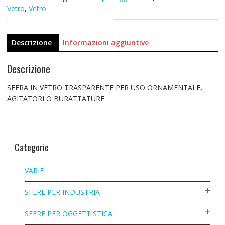
Vetro
,
Vetro
Descrizione
Informazioni aggiuntive
Descrizione
SFERA IN VETRO TRASPARENTE PER USO ORNAMENTALE,
AGITATORI O BURATTATURE
Categorie
VARIE
SFERE PER INDUSTRIA
SFERE PER OGGETTISTICA