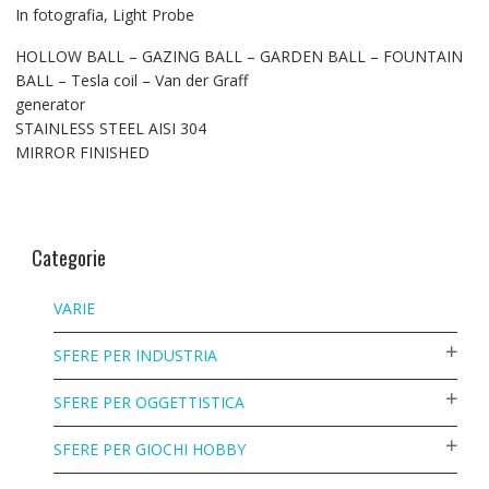
In fotografia, Light Probe
HOLLOW BALL – GAZING BALL – GARDEN BALL – FOUNTAIN
BALL – Tesla coil – Van der Graff
generator
STAINLESS STEEL AISI 304
MIRROR FINISHED
Categorie
VARIE
SFERE PER INDUSTRIA
SFERE PER OGGETTISTICA
SFERE PER GIOCHI HOBBY